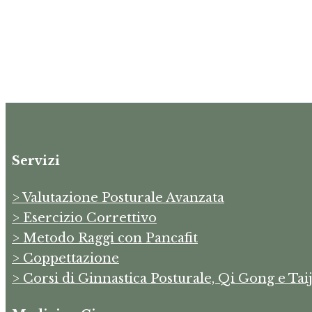
Servizi
> Valutazione Posturale Avanzata
> Esercizio Correttivo
> Metodo Raggi con Pancafit
> Coppettazione
> Corsi di Ginnastica Posturale, Qi Gong e Taij