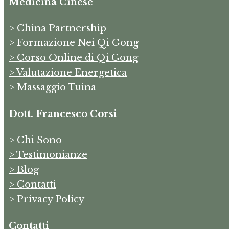
Medicina Cinese
> China Partnership
> Formazione Nei Qi Gong
> Corso Online di Qi Gong
> Valutazione Energetica
> Massaggio Tuina
Dott. Francesco Corsi
> Chi Sono
> Testimonianze
> Blog
> Contatti
> Privacy Policy
Contatti