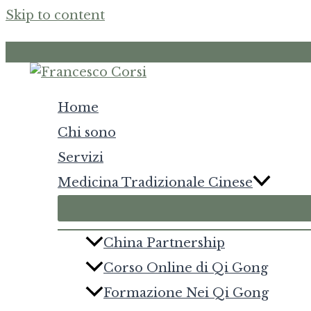
Skip to content
Home
Chi sono
Servizi
Medicina Tradizionale Cinese
China Partnership
Corso Online di Qi Gong
Formazione Nei Qi Gong