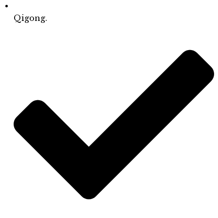
Qigong.