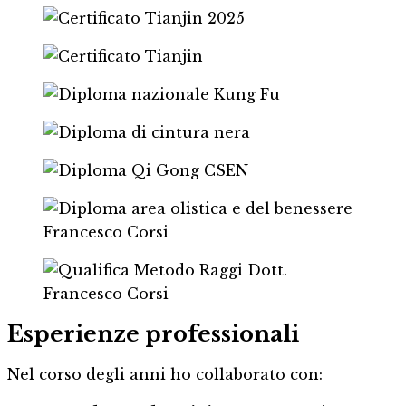
Esperienze professionali
Nel corso degli anni ho collaborato con: