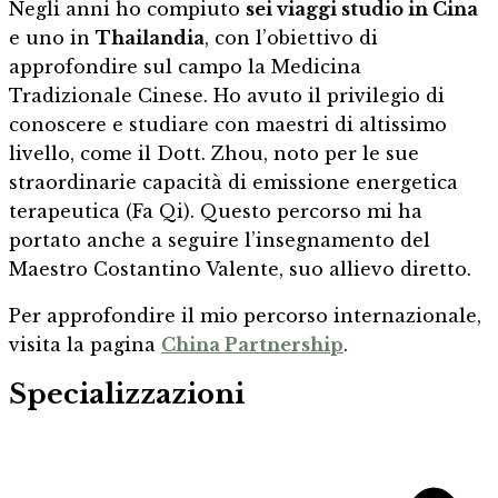
Negli anni ho compiuto
sei viaggi studio in Cina
e uno in
Thailandia
, con l’obiettivo di
approfondire sul campo la Medicina
Tradizionale Cinese. Ho avuto il privilegio di
conoscere e studiare con maestri di altissimo
livello, come il Dott. Zhou, noto per le sue
straordinarie capacità di emissione energetica
terapeutica (Fa Qi). Questo percorso mi ha
portato anche a seguire l’insegnamento del
Maestro Costantino Valente, suo allievo diretto.
Per approfondire il mio percorso internazionale,
visita la pagina
China Partnership
.
Specializzazioni