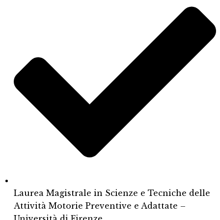
Laurea Magistrale in Scienze e Tecniche delle
Attività Motorie Preventive e Adattate –
Università di Firenze.