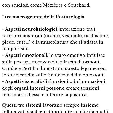
con studiosi come Mézières e Souchard.
I tre macrogruppi della Posturologia
•
Aspetti neurofisiologici
: interazione tra i
recettori posturali (occhio, vestibolo, occlusione,
piede, cute…) e la muscolatura che si adatta in
tempo reale.
•
Aspetti emozionali
: lo stato emotivo influisce
sulla postura attraverso il rilascio di ormoni.
Candace Pert ha dimostrato questo legame con
le sue ricerche sulle “molecole delle emozioni”.
•
Aspetti viscerali
: disfunzioni o infiammazioni
degli organi interni possono creare tensioni
muscolari riflesse e alterare la postura.
Questi tre sistemi lavorano sempre insieme,
influenzati sia dagli stimoli interni che da quelli