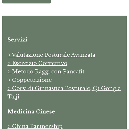
Servizi
> Valutazione Posturale Avanzata
> Esercizio Correttivo
> Metodo Raggi con Pancafit
> Coppettazione
> Corsi di Ginnastica Posturale, Qi Gong e
Taiji
Medicina Cinese
> China Partnership