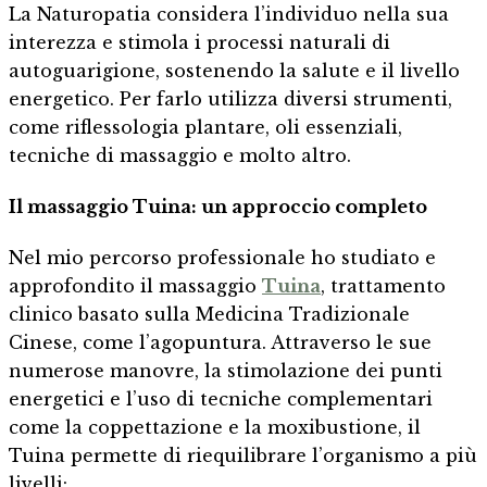
La Naturopatia considera l’individuo nella sua
interezza e stimola i processi naturali di
autoguarigione, sostenendo la salute e il livello
energetico. Per farlo utilizza diversi strumenti,
come riflessologia plantare, oli essenziali,
tecniche di massaggio e molto altro.
Il massaggio Tuina: un approccio completo
Nel mio percorso professionale ho studiato e
approfondito il massaggio
Tuina
, trattamento
clinico basato sulla Medicina Tradizionale
Cinese, come l’agopuntura. Attraverso le sue
numerose manovre, la stimolazione dei punti
energetici e l’uso di tecniche complementari
come la coppettazione e la moxibustione, il
Tuina permette di riequilibrare l’organismo a più
livelli: