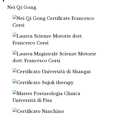
Nei Qi Gong.