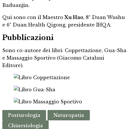
Baduanjin.
Qui sono con il Maestro
Xu Hao
, 8° Duan Wushu
e 6° Duan Health Qigong, presidente IHQA.
Pubblicazioni
Sono co-autore dei libri: Coppettazione, Gua-Sha
e Massaggio Sportivo (Giacomo Catalani
Editore).
Posturologia
Naturopatia
Chinesiologia