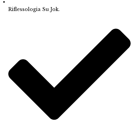
Riflessologia Su Jok.