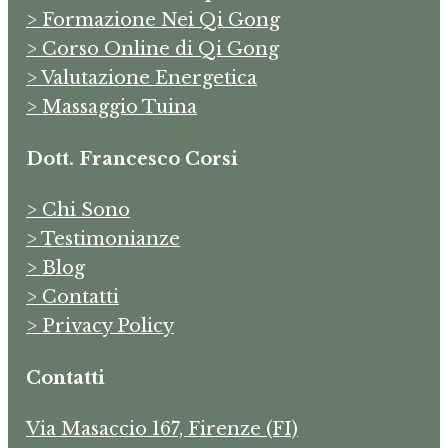
> Formazione Nei Qi Gong
> Corso Online di Qi Gong
> Valutazione Energetica
> Massaggio Tuina
Dott. Francesco Corsi
> Chi Sono
> Testimonianze
> Blog
> Contatti
> Privacy Policy
Contatti
Via Masaccio 167, Firenze (FI)