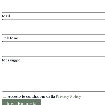
Mail
Telefono
Messaggio
Accetto le condizioni della
Privacy Policy
Invia Richiesta