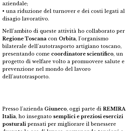
aziendale;
• una riduzione del turnover e dei costi legati al
disagio lavorativo.
Nell’ambito di queste attività ho collaborato per
Regione Toscana
con
Orbita
, l’organismo
bilaterale dell’autotrasporto artigiano toscano,
presentando come
coordinatore scientifico
, un
progetto di welfare volto a promuovere salute e
prevenzione nel mondo del lavoro
dell’autotrasporto.
Presso l’azienda
Giuneco
, oggi parte di
REMIRA
Italia
, ho insegnato
semplici e preziosi esercizi
posturali
pensati per migliorare il benessere