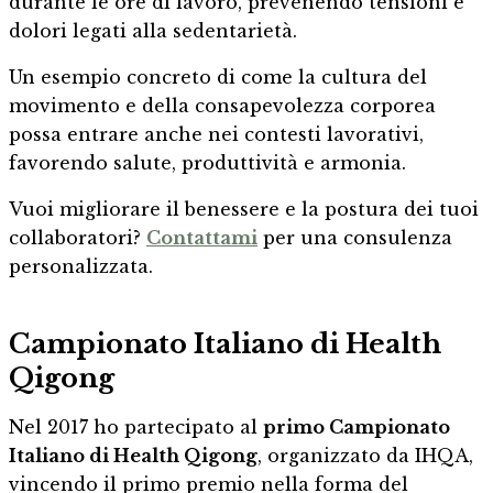
durante le ore di lavoro, prevenendo tensioni e
dolori legati alla sedentarietà.
Un esempio concreto di come la cultura del
movimento e della consapevolezza corporea
possa entrare anche nei contesti lavorativi,
favorendo salute, produttività e armonia.
Vuoi migliorare il benessere e la postura dei tuoi
collaboratori?
Contattami
per una consulenza
personalizzata.
Campionato Italiano di Health
Qigong
Nel 2017 ho partecipato al
primo Campionato
Italiano di Health Qigong
, organizzato da IHQA,
vincendo il primo premio nella forma del