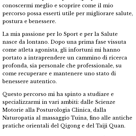
conoscermi meglio e scoprire come il mio
percorso possa esserti utile per migliorare salute,
postura e benessere.
La mia passione per lo Sport e per la Salute
nasce da lontano. Dopo una prima fase vissuta
come atleta agonista, gli infortuni mi hanno
portato a intraprendere un cammino di ricerca
profonda, sia personale che professionale, su
come recuperare e mantenere uno stato di
benessere autentico.
Questo percorso mi ha spinto a studiare e
specializzarmi in vari ambiti: dalle Scienze
Motorie alla Posturologia Clinica, dalla
Naturopatia al massaggio Tuina, fino alle antiche
pratiche orientali del Qigong e del Taiji Quan.