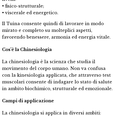
• fisico-strutturale;
• viscerale ed energetico.
Il Tuina consente quindi di lavorare in modo
mirato e completo su molteplici aspetti,
favorendo benessere, armonia ed energia vitale.
Cos’è la Chinesiologia
La chinesiologia è la scienza che studia il
movimento del corpo umano. Non va confusa
con la kinesiologia applicata, che attraverso test
muscolari consente di indagare lo stato di salute
in ambito biochimico, strutturale ed emozionale.
Campi di applicazione
La chinesiologia si applica in diversi ambiti: