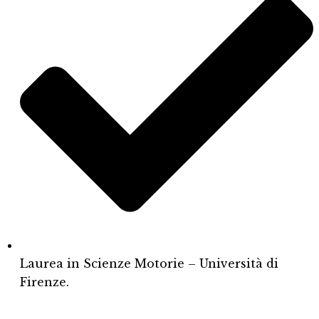
Laurea in Scienze Motorie – Università di
Firenze.