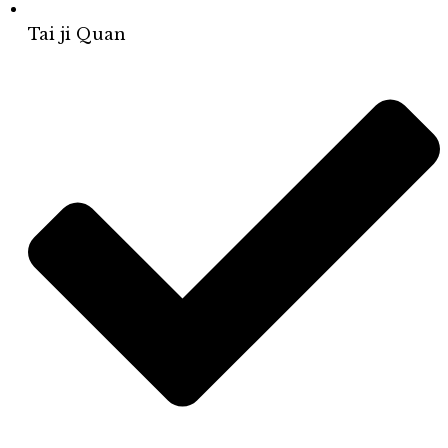
Tai ji Quan