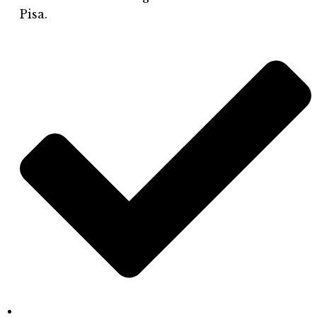
Pisa.