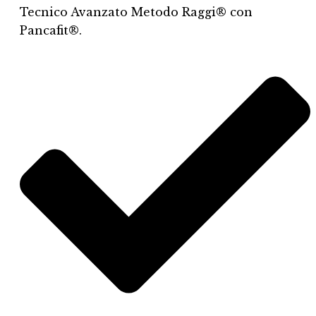
Tecnico Avanzato Metodo Raggi® con
Pancafit®.