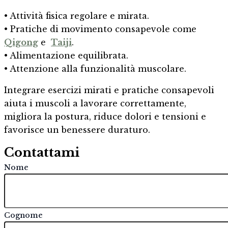
• Attività fisica regolare e mirata.
• Pratiche di movimento consapevole come
Qigong
e
Taiji
.
• Alimentazione equilibrata.
• Attenzione alla funzionalità muscolare.
Integrare esercizi mirati e pratiche consapevoli
aiuta i muscoli a lavorare correttamente,
migliora la postura, riduce dolori e tensioni e
favorisce un benessere duraturo.
Contattami
Nome
Cognome