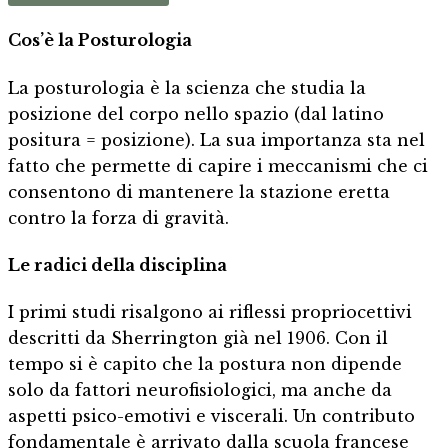
Cos’è la Posturologia
La posturologia è la scienza che studia la
posizione del corpo nello spazio (dal latino
positura = posizione). La sua importanza sta nel
fatto che permette di capire i meccanismi che ci
consentono di mantenere la stazione eretta
contro la forza di gravità.
Le radici della disciplina
I primi studi risalgono ai riflessi propriocettivi
descritti da Sherrington già nel 1906. Con il
tempo si è capito che la postura non dipende
solo da fattori neurofisiologici, ma anche da
aspetti psico-emotivi e viscerali. Un contributo
fondamentale è arrivato dalla scuola francese