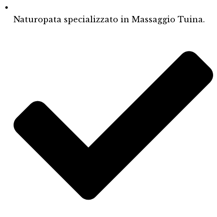
Naturopata specializzato in Massaggio Tuina.