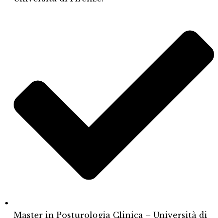
Master in Posturologia Clinica – Università di