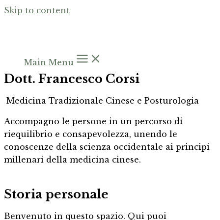
Skip to content
Main Menu
Dott. Francesco Corsi
Medicina Tradizionale Cinese e Posturologia
Accompagno le persone in un percorso di
riequilibrio e consapevolezza, unendo le
conoscenze della scienza occidentale ai principi
millenari della medicina cinese.
Storia personale
Benvenuto in questo spazio. Qui puoi