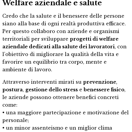
Welfare aziendale e salute
Credo che la salute e il benessere delle persone
siano alla base di ogni realtà produttiva efficace.
Per questo collaboro con aziende e organismi
territoriali per sviluppare
progetti di welfare
aziendale dedicati alla salute dei lavoratori
, con
l’obiettivo di migliorare la qualità della vita e
favorire un equilibrio tra corpo, mente e
ambiente di lavoro.
Attraverso interventi mirati su
prevenzione
,
postura
,
gestione dello stress
e
benessere fisico
,
le aziende possono ottenere benefici concreti
come:
• una maggiore partecipazione e motivazione del
personale;
• un minor assenteismo e un miglior clima