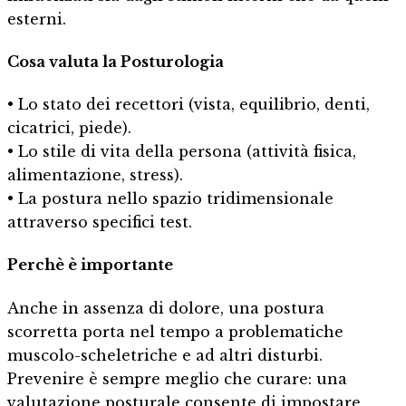
esterni.
Cosa valuta la Posturologia
• Lo stato dei recettori (vista, equilibrio, denti,
cicatrici, piede).
• Lo stile di vita della persona (attività fisica,
alimentazione, stress).
• La postura nello spazio tridimensionale
attraverso specifici test.
Perchè è importante
Anche in assenza di dolore, una postura
scorretta porta nel tempo a problematiche
muscolo-scheletriche e ad altri disturbi.
Prevenire è sempre meglio che curare: una
valutazione posturale consente di impostare