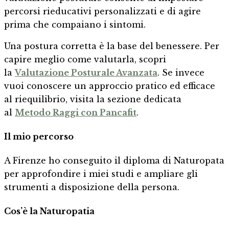
percorsi rieducativi personalizzati e di agire
prima che compaiano i sintomi.
Una postura corretta è la base del benessere. Per
capire meglio come valutarla, scopri
la
Valutazione Posturale Avanzata
. Se invece
vuoi conoscere un approccio pratico ed efficace
al riequilibrio, visita la sezione dedicata
al
Metodo Raggi con Pancafit
.
Il mio percorso
A Firenze ho conseguito il diploma di Naturopata
per approfondire i miei studi e ampliare gli
strumenti a disposizione della persona.
Cos’è la Naturopatia