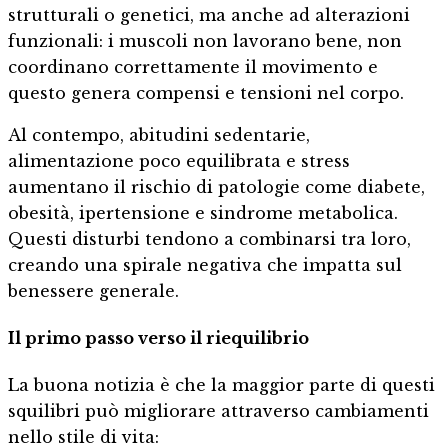
strutturali o genetici, ma anche ad alterazioni
funzionali: i muscoli non lavorano bene, non
coordinano correttamente il movimento e
questo genera compensi e tensioni nel corpo.
Al contempo, abitudini sedentarie,
alimentazione poco equilibrata e stress
aumentano il rischio di patologie come diabete,
obesità, ipertensione e sindrome metabolica.
Questi disturbi tendono a combinarsi tra loro,
creando una spirale negativa che impatta sul
benessere generale.
Il primo passo verso il riequilibrio
La buona notizia è che la maggior parte di questi
squilibri può migliorare attraverso cambiamenti
nello stile di vita: