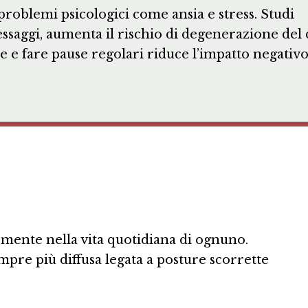
problemi psicologici come ansia e stress. Studi
messaggi, aumenta il rischio di degenerazione del 
e e fare pause regolari riduce l’impatto negativo
emente nella vita quotidiana di ognuno.
pre più diffusa legata a posture scorrette