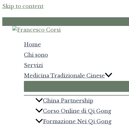
Skip to content
Home
Chi sono
Servizi
Medicina Tradizionale Cinese
China Partnership
Corso Online di Qi Gong
Formazione Nei Qi Gong