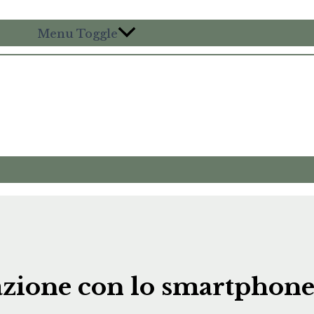
Menu Toggle
lazione con lo smartphon