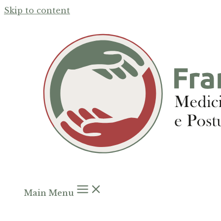
Skip to content
Main Menu