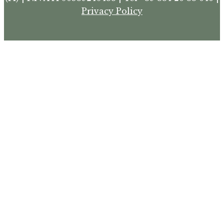
Privacy Policy