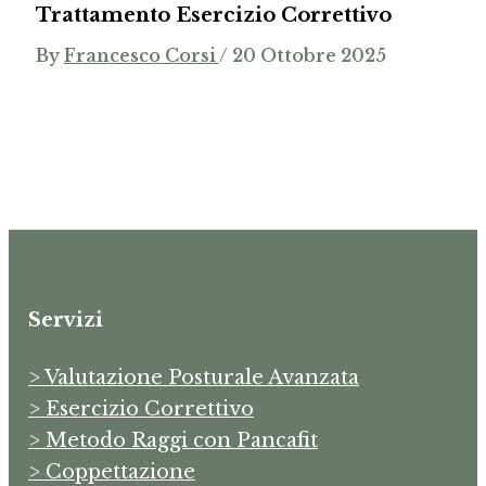
Trattamento Esercizio Correttivo
By
Francesco Corsi
/
20 Ottobre 2025
Servizi
> Valutazione Posturale Avanzata
> Esercizio Correttivo
> Metodo Raggi con Pancafit
> Coppettazione