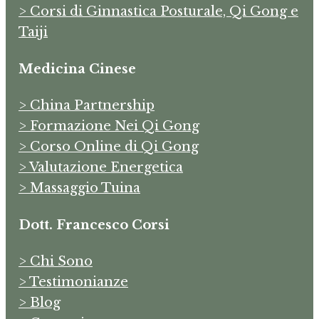
> Corsi di Ginnastica Posturale, Qi Gong e
Taiji
Medicina Cinese
> China Partnership
> Formazione Nei Qi Gong
> Corso Online di Qi Gong
> Valutazione Energetica
> Massaggio Tuina
Dott. Francesco Corsi
> Chi Sono
> Testimonianze
> Blog