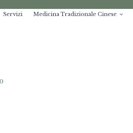
Servizi
Medicina Tradizionale Cinese
20