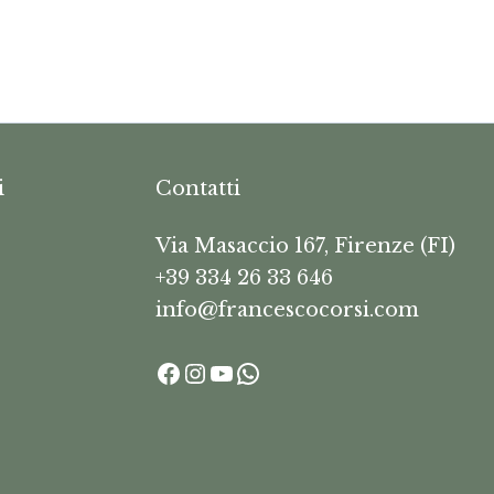
i
Contatti
Via Masaccio 167, Firenze (FI)
+39 334 26 33 646
info@francescocorsi.com