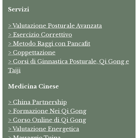
Servizi
> Valutazione Posturale Avanzata
> Esercizio Correttivo
> Metodo Raggi con Pancafit
> Coppettazione
> Corsi di Ginnastica Posturale, Qi Gong e
Taiji
Medicina Cinese
> China Partnership
> Formazione Nei Qi Gong
> Corso Online di Qi Gong
> Valutazione Energetica