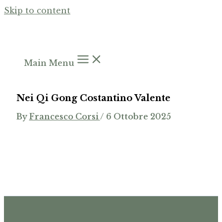
Skip to content
Main Menu
Nei Qi Gong Costantino Valente
By
Francesco Corsi
/
6 Ottobre 2025