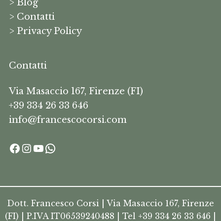
> Blog
> Contatti
> Privacy Policy
Contatti
Via Masaccio 167, Firenze (FI)
+39 334 26 33 646
info@francescocorsi.com
Dott. Francesco Corsi | Via Masaccio 167, Firenze
(FI) | P.IVA IT06539240488 | Tel +39 334 26 33 646 |