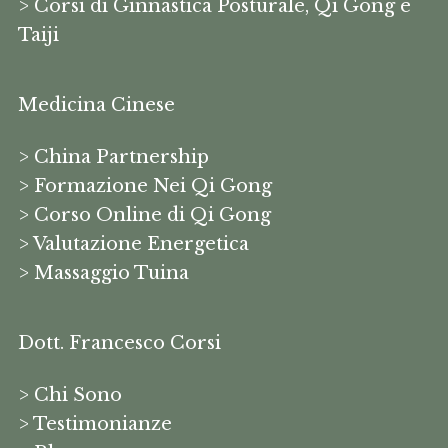
> Corsi di Ginnastica Posturale, Qi Gong e
Taiji
Medicina Cinese
> China Partnership
> Formazione Nei Qi Gong
> Corso Online di Qi Gong
> Valutazione Energetica
> Massaggio Tuina
Dott. Francesco Corsi
> Chi Sono
> Testimonianze