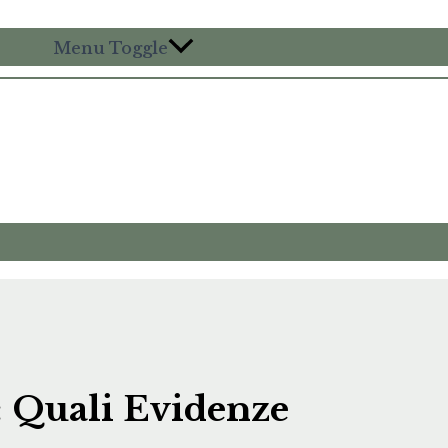
Menu Toggle
: Quali Evidenze