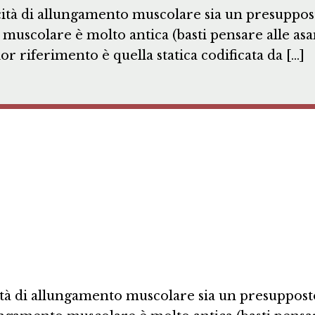
tà di allungamento muscolare sia un presupposto
o muscolare è molto antica (basti pensare alle a
or riferimento è quella statica codificata da […]
tà di allungamento muscolare sia un presuppost