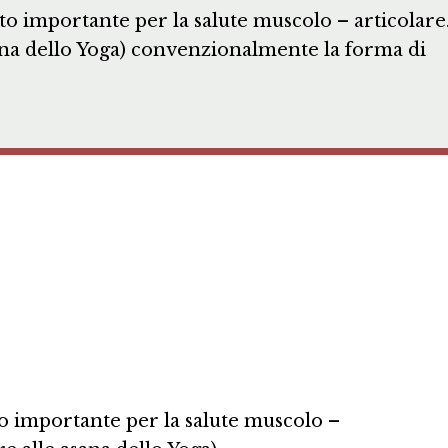
 importante per la salute muscolo – articolare
sana dello Yoga) convenzionalmente la forma di
o importante per la salute muscolo –