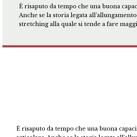
È risaputo da tempo che una buona capaci
Anche se la storia legata all’allungament
stretching alla quale si tende a fare maggi
È risaputo da tempo che una buona capaci