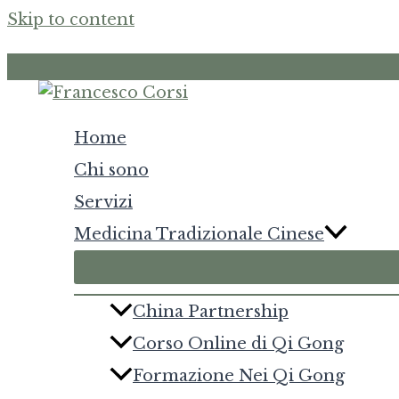
Skip to content
Home
Chi sono
Servizi
Medicina Tradizionale Cinese
China Partnership
Corso Online di Qi Gong
Formazione Nei Qi Gong