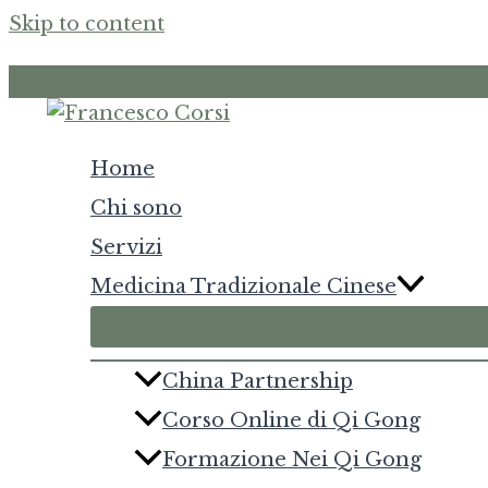
Skip to content
Home
Chi sono
Servizi
Medicina Tradizionale Cinese
China Partnership
Corso Online di Qi Gong
Formazione Nei Qi Gong