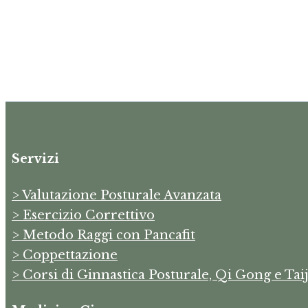
Servizi
> Valutazione Posturale Avanzata
> Esercizio Correttivo
> Metodo Raggi con Pancafit
> Coppettazione
> Corsi di Ginnastica Posturale, Qi Gong e Taij