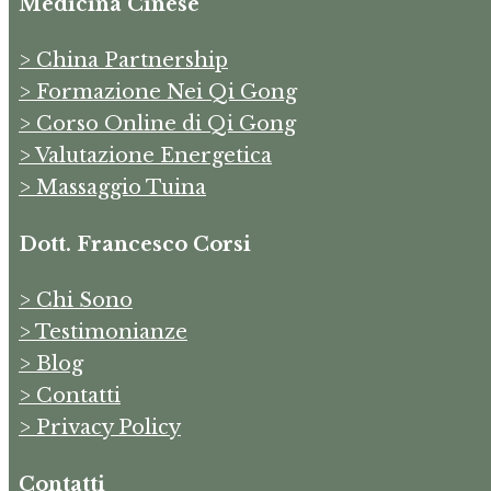
Medicina Cinese
> China Partnership
> Formazione Nei Qi Gong
> Corso Online di Qi Gong
> Valutazione Energetica
> Massaggio Tuina
Dott. Francesco Corsi
> Chi Sono
> Testimonianze
> Blog
> Contatti
> Privacy Policy
Contatti