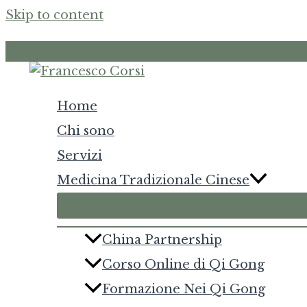
Skip to content
Home
Chi sono
Servizi
Medicina Tradizionale Cinese
China Partnership
Corso Online di Qi Gong
Formazione Nei Qi Gong