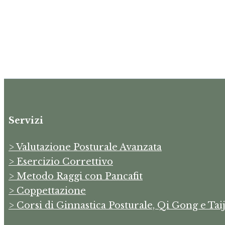
Servizi
> Valutazione Posturale Avanzata
> Esercizio Correttivo
> Metodo Raggi con Pancafit
> Coppettazione
> Corsi di Ginnastica Posturale, Qi Gong e Taij