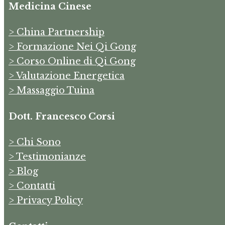
Medicina Cinese
> China Partnership
> Formazione Nei Qi Gong
> Corso Online di Qi Gong
> Valutazione Energetica
> Massaggio Tuina
Dott. Francesco Corsi
> Chi Sono
> Testimonianze
> Blog
> Contatti
> Privacy Policy